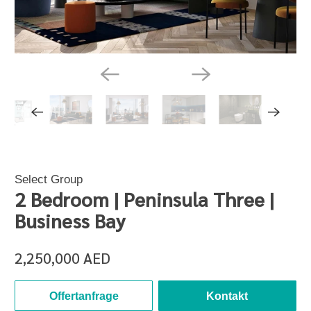
Select Group
2 Bedroom | Peninsula Three |
Business Bay
2,250,000 AED
Offertanfrage
Kontakt