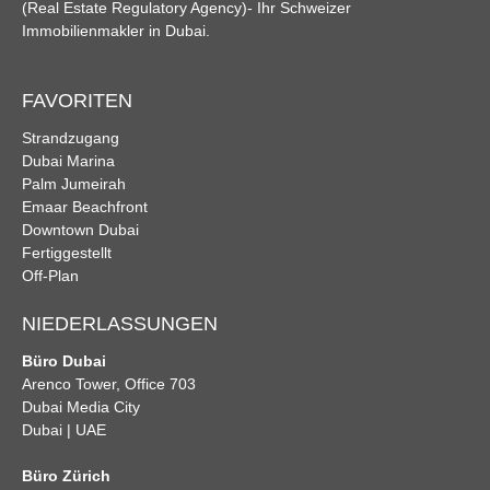
(Real Estate Regulatory Agency)
- Ihr Schweizer
Immobilienmakler in Dubai.
FAVORITEN
Strandzugang
Dubai Marina
Palm Jumeirah
Emaar Beachfront
Downtown Dubai
Fertiggestellt
Off-Plan
NIEDERLASSUNGEN
Büro Dubai
Arenco Tower, Office 703
Dubai Media City
Dubai | UAE
Büro Zürich