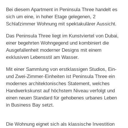
Bei diesem Apartment in Peninsula Three handelt es
sich um eine, in hoher Etage gelegenen, 2
Schlafzimmer Wohnung mit spektakulärer Aussicht.
Das Peninsula Three liegt im Kunstviertel von Dubai,
einer begehrten Wohngegend und kombiniert die
Ausgefallenheit moderner Designs mit einem
exklusiven Lebensstil am Wasser.
Mit einer Sammlung von erstklassigen Studios, Ein-
und Zwei-Zimmer-Einheiten ist Peninsula Three ein
modernes architektonisches Statement, welches
Handwerkskunst auf höchstem Niveau verfolgt und
einen neuen Standard für gehobenes urbanes Leben
in Business Bay setzt.
Die Wohnung eignet sich als klassische Investition