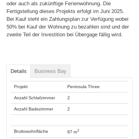
oder auch als zukünftige Ferienwohnung. Die
Fertigstellung dieses Projekts erfolgt im Juni 2025.
Bei Kauf steht ein Zahlungsplan zur Verfügung wobei
50% bei Kauf der Wohnung zu bezahlen sind und der
zweite Teil der Investition bei Übergage fällig wird.
Details
Business Bay
Projekt
Peninsula Three
Anzahl Schlafzimmer
2
Anzahl Badezimmer
2
2
Bruttowohnfläche
87 m