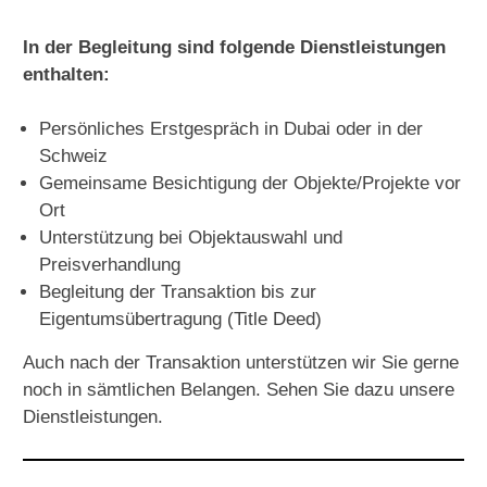
In der Begleitung sind folgende Dienstleistungen
enthalten:
Persönliches Erstgespräch in Dubai oder in der
Schweiz
Gemeinsame Besichtigung der Objekte/Projekte vor
Ort
Unterstützung bei Objektauswahl und
Preisverhandlung
Begleitung der Transaktion bis zur
Eigentumsübertragung (Title Deed)
Auch nach der Transaktion unterstützen wir Sie gerne
noch in sämtlichen Belangen.
Sehen Sie dazu unsere
Dienstleistungen
.