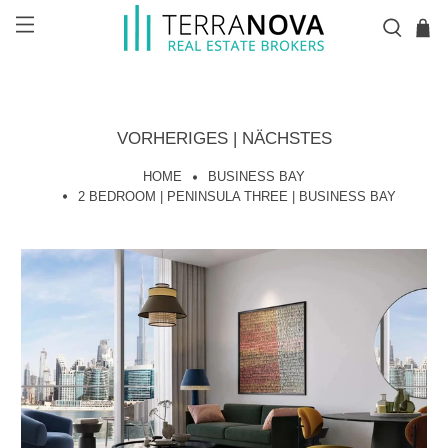
VORHERIGES
|
NÄCHSTES
HOME
BUSINESS BAY
2 BEDROOM | PENINSULA THREE | BUSINESS BAY