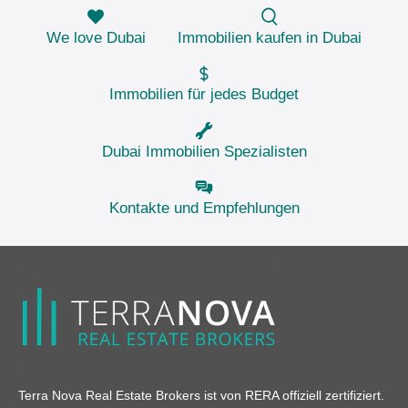
We love Dubai
Immobilien kaufen in Dubai
Immobilien für jedes Budget
Dubai Immobilien Spezialisten
Kontakte und Empfehlungen
Terra Nova Real Estate Brokers ist von RERA offiziell zertifiziert.