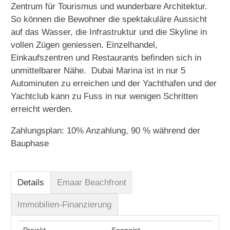
Zentrum für Tourismus und wunderbare Architektur.
So können die Bewohner die spektakuläre Aussicht
auf das Wasser, die Infrastruktur und die Skyline in
vollen Zügen geniessen. Einzelhandel,
Einkaufszentren und Restaurants befinden sich in
unmittelbarer Nähe. Dubai Marina ist in nur 5
Autominuten zu erreichen und der Yachthafen und der
Yachtclub kann zu Fuss in nur wenigen Schritten
erreicht werden.
Zahlungsplan: 10% Anzahlung, 90 % während der
Bauphase
Details
Emaar Beachfront
Immobilien-Finanzierung