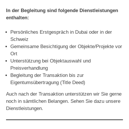
In der Begleitung sind folgende Dienstleistungen
enthalten:
Persönliches Erstgespräch in Dubai oder in der
Schweiz
Gemeinsame Besichtigung der Objekte/Projekte vor
Ort
Unterstützung bei Objektauswahl und
Preisverhandlung
Begleitung der Transaktion bis zur
Eigentumsübertragung (Title Deed)
Auch nach der Transaktion unterstützen wir Sie gerne
noch in sämtlichen Belangen.
Sehen Sie dazu unsere
Dienstleistungen
.