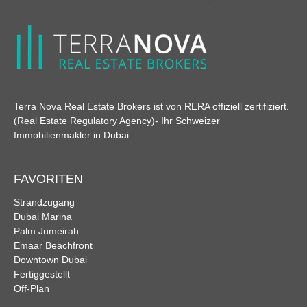
Terra Nova Real Estate Brokers ist von RERA offiziell zertifiziert.
(Real Estate Regulatory Agency)
- Ihr Schweizer
Immobilienmakler in Dubai.
FAVORITEN
Strandzugang
Dubai Marina
Palm Jumeirah
Emaar Beachfront
Downtown Dubai
Fertiggestellt
Off-Plan