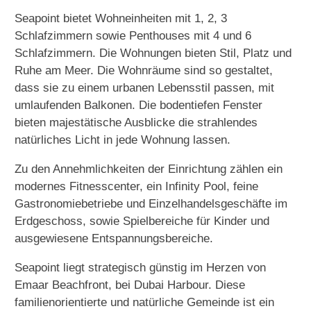
Seapoint bietet Wohneinheiten mit 1, 2, 3
Schlafzimmern sowie Penthouses mit 4 und 6
Schlafzimmern. Die Wohnungen bieten Stil, Platz und
Ruhe am Meer. Die Wohnräume sind so gestaltet,
dass sie zu einem urbanen Lebensstil passen, mit
umlaufenden Balkonen. Die bodentiefen Fenster
bieten majestätische Ausblicke die strahlendes
natürliches Licht in jede Wohnung lassen.
Zu den Annehmlichkeiten der Einrichtung zählen ein
modernes Fitnesscenter, ein Infinity Pool, feine
Gastronomiebetriebe und Einzelhandelsgeschäfte im
Erdgeschoss, sowie Spielbereiche für Kinder und
ausgewiesene Entspannungsbereiche.
Seapoint liegt strategisch günstig im Herzen von
Emaar Beachfront, bei Dubai Harbour. Diese
familienorientierte und natürliche Gemeinde ist ein