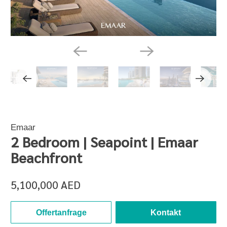
Emaar
2 Bedroom | Seapoint | Emaar
Beachfront
5,100,000 AED
Offertanfrage
Kontakt