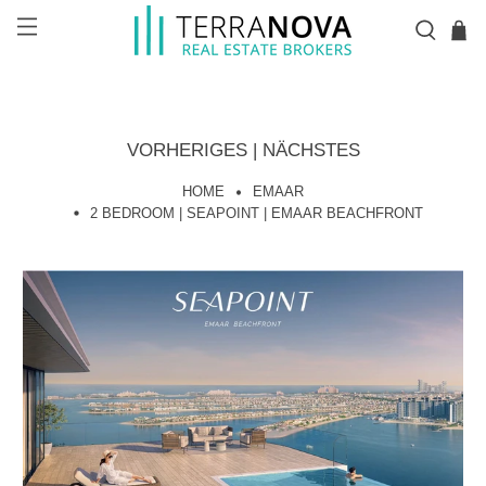
VORHERIGES
|
NÄCHSTES
HOME
EMAAR
2 BEDROOM | SEAPOINT | EMAAR BEACHFRONT