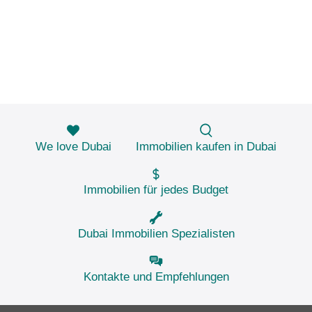
We love Dubai
Immobilien kaufen in Dubai
Immobilien für jedes Budget
Dubai Immobilien Spezialisten
Kontakte und Empfehlungen