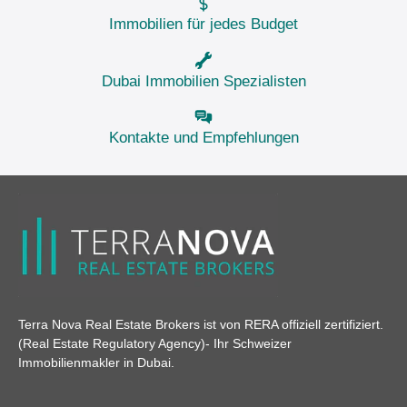
Immobilien für jedes Budget
Dubai Immobilien Spezialisten
Kontakte und Empfehlungen
Terra Nova Real Estate Brokers ist von RERA offiziell zertifiziert.
(Real Estate Regulatory Agency)
- Ihr Schweizer
Immobilienmakler in Dubai.