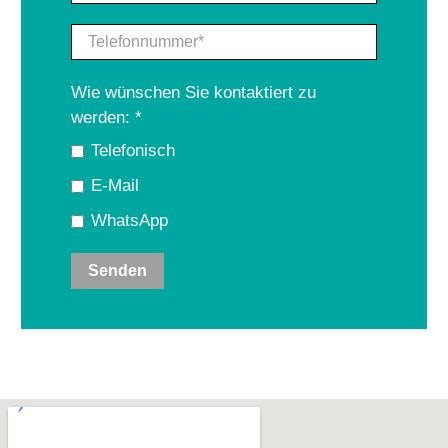
Telefonnummer
*
Wie wünschen Sie kontaktiert zu
werden:
*
Telefonisch
E-Mail
WhatsApp
Senden