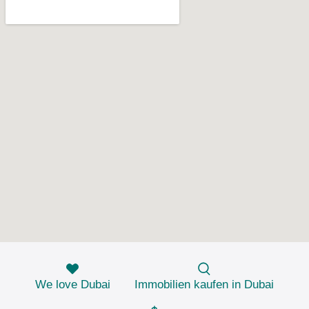
We love Dubai
Immobilien kaufen in Dubai