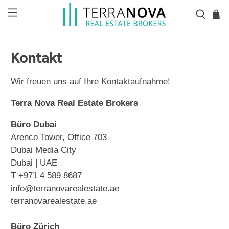
Kontakt
Wir freuen uns auf Ihre Kontaktaufnahme!
Terra Nova Real Estate Brokers
Büro Dubai
Arenco Tower, Office 703
Dubai Media City
Dubai | UAE
T +971 4 589 8687
info@terranovarealestate.ae
terranovarealestate.ae
Büro Zürich