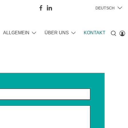
DEUTSCH
ALLGEMEIN
ÜBER UNS
KONTAKT