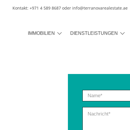
Kontakt: +971 4 589 8687 oder info@terranovarealestate.ae
IMMOBILIEN
DIENSTLEISTUNGEN
Name
*
Nachricht
*