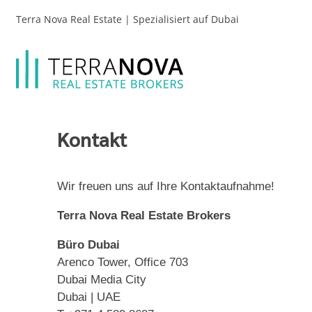
Terra Nova Real Estate | Spezialisiert auf Dubai
Kontakt
Wir freuen uns auf Ihre Kontaktaufnahme!
Terra Nova Real Estate Brokers
Büro Dubai
Arenco Tower, Office 703
Dubai Media City
Dubai | UAE