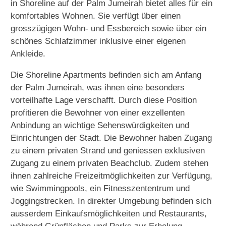
in
Shoreline
auf der Palm Jumeirah bietet alles für ein
komfortables Wohnen. Sie verfügt über einen
grosszügigen Wohn- und Essbereich sowie über ein
schönes Schlafzimmer inklusive einer eigenen
Ankleide.
Die Shoreline Apartments befinden sich am Anfang
der Palm Jumeirah, was ihnen eine besonders
vorteilhafte Lage verschafft. Durch diese Position
profitieren die Bewohner von einer exzellenten
Anbindung an wichtige Sehenswürdigkeiten und
Einrichtungen der Stadt. Die Bewohner haben Zugang
zu einem privaten Strand und geniessen exklusiven
Zugang zu einem privaten Beachclub. Zudem stehen
ihnen zahlreiche Freizeitmöglichkeiten zur Verfügung,
wie Swimmingpools, ein Fitnesszententrum und
Joggingstrecken. In direkter Umgebung befinden sich
ausserdem Einkaufsmöglichkeiten und Restaurants,