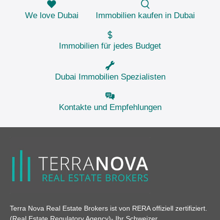
We love Dubai
Immobilien kaufen in Dubai
Immobilien für jedes Budget
Dubai Immobilien Spezialisten
Kontakte und Empfehlungen
Terra Nova Real Estate Brokers ist von RERA offiziell zertifiziert.
(Real Estate Regulatory Agency)
- Ihr Schweizer