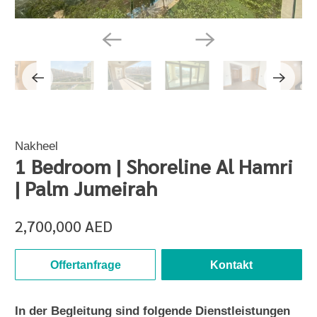
Nakheel
1 Bedroom | Shoreline Al Hamri
| Palm Jumeirah
2,700,000 AED
Offertanfrage
Kontakt
In der Begleitung sind folgende Dienstleistungen