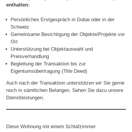
enthalten:
Persönliches Erstgespräch in Dubai oder in der
Schweiz
Gemeinsame Besichtigung der Objekte/Projekte vor
Ort
Unterstützung bei Objektauswahl und
Preisverhandlung
Begleitung der Transaktion bis zur
Eigentumsübertragung (Title Deed)
Auch nach der Transaktion unterstützen wir Sie gerne
noch in sämtlichen Belangen.
Sehen Sie dazu unsere
Dienstleistungen
.
Diese Wohnung mit einem Schlafzimmer