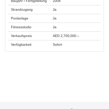
Baujahr / Fertigstellung
2008
Strandzugang
Ja
Poolanlage
Ja
Fitnessstudio
Ja
Verkaufspreis
AED 2,700,000.–
Verfügbarkeit
Sofort