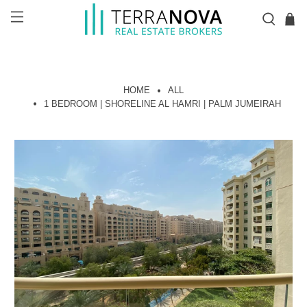
HOME
ALL
1 BEDROOM | SHORELINE AL HAMRI | PALM JUMEIRAH