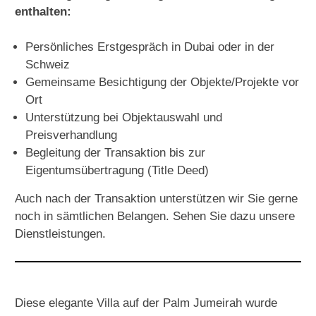
enthalten:
Persönliches Erstgespräch in Dubai oder in der
Schweiz
Gemeinsame Besichtigung der Objekte/Projekte vor
Ort
Unterstützung bei Objektauswahl und
Preisverhandlung
Begleitung der Transaktion bis zur
Eigentumsübertragung (Title Deed)
Auch nach der Transaktion unterstützen wir Sie gerne
noch in sämtlichen Belangen.
Sehen Sie dazu unsere
Dienstleistungen
.
Diese elegante Villa auf der Palm Jumeirah wurde