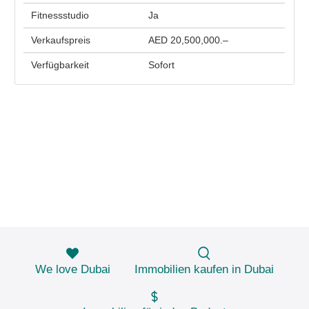
Fitnessstudio
Ja
Verkaufspreis
AED 20,500,000.–
Verfügbarkeit
Sofort
We love Dubai
Immobilien kaufen in Dubai