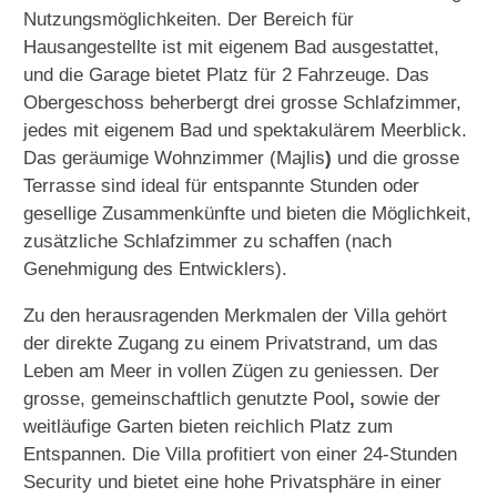
Nutzungsmöglichkeiten. Der Bereich für
Hausangestellte ist mit eigenem Bad ausgestattet,
und die Garage
bietet Platz für 2 Fahrzeuge. Das
Obergeschoss beherbergt drei grosse Schlafzimmer,
jedes mit eigenem Bad und spektakulärem Meerblick.
Das geräumige Wohnzimmer (Majlis
)
und die grosse
Terrasse sind ideal für entspannte Stunden oder
gesellige Zusammenkünfte und bieten die Möglichkeit,
zusätzliche Schlafzimmer zu schaffen (nach
Genehmigung des Entwicklers).
Zu den herausragenden Merkmalen der Villa gehört
der direkte Zugang zu einem Privatstrand, um das
Leben am Meer in vollen Zügen zu geniessen. Der
grosse, gemeinschaftlich genutzte Pool
,
sowie der
weitläufige Garten bieten reichlich Platz zum
Entspannen. Die Villa profitiert von einer 24-Stunden
Security und bietet eine hohe Privatsphäre in einer