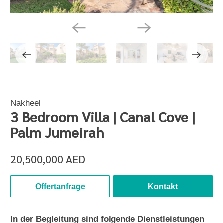
Nakheel
3 Bedroom Villa | Canal Cove |
Palm Jumeirah
20,500,000 AED
Offertanfrage
Kontakt
In der Begleitung sind folgende Dienstleistungen