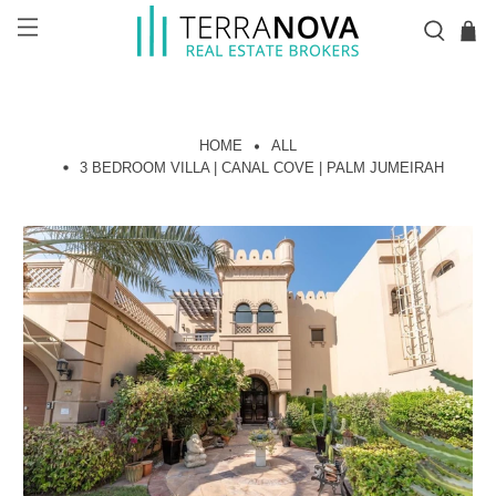
HOME
ALL
3 BEDROOM VILLA | CANAL COVE | PALM JUMEIRAH