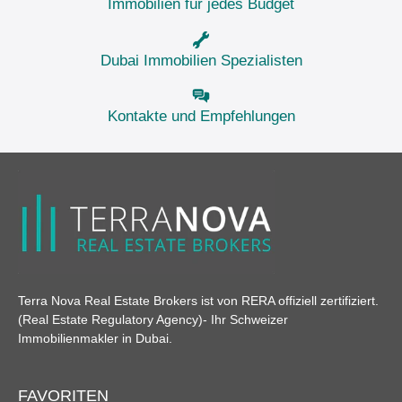
Immobilien für jedes Budget
Dubai Immobilien Spezialisten
Kontakte und Empfehlungen
Terra Nova Real Estate Brokers ist von RERA offiziell zertifiziert.
(Real Estate Regulatory Agency)
- Ihr Schweizer
Immobilienmakler in Dubai.
FAVORITEN