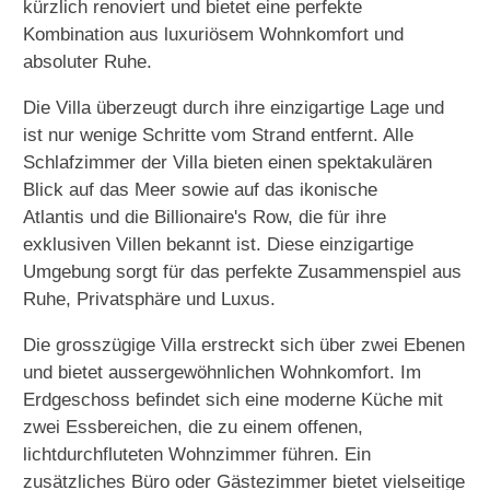
kürzlich renoviert und bietet eine perfekte
Kombination aus luxuriösem Wohnkomfort und
absoluter Ruhe.
Die Villa überzeugt durch ihre einzigartige Lage und
ist nur wenige Schritte vom Strand entfernt. Alle
Schlafzimmer der Villa bieten einen spektakulären
Blick auf das Meer sowie auf das ikonische
Atlantis und die Billionaire's Row, die für ihre
exklusiven Villen bekannt ist. Diese einzigartige
Umgebung sorgt für das perfekte Zusammenspiel aus
Ruhe, Privatsphäre und Luxus.
Die grosszügige Villa erstreckt sich über zwei Ebenen
und bietet aussergewöhnlichen Wohnkomfort. Im
Erdgeschoss befindet sich eine moderne Küche mit
zwei Essbereichen, die zu einem offenen,
lichtdurchfluteten Wohnzimmer führen. Ein
zusätzliches Büro oder Gästezimmer bietet vielseitige