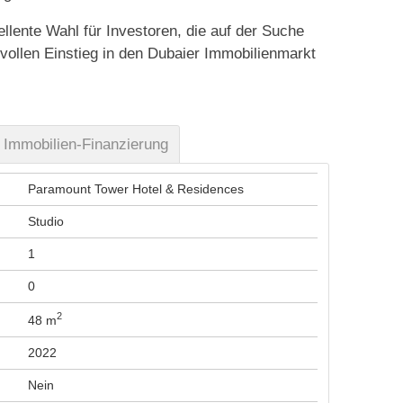
ellente Wahl für Investoren, die auf der Suche
vollen Einstieg in den Dubaier Immobilienmarkt
Immobilien-Finanzierung
Paramount Tower Hotel & Residences
Studio
1
0
2
48 m
2022
Nein