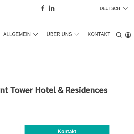
DEUTSCH
ALLGEMEIN
ÜBER UNS
KONTAKT
nt Tower Hotel & Residences
Kontakt