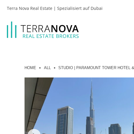
Terra Nova Real Estate | Spezialisiert auf Dubai
HOME
ALL
STUDIO | PARAMOUNT TOWER HOTEL &