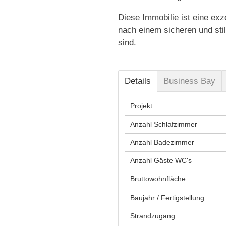
Diese Immobilie ist eine exz
nach einem sicheren und stil
sind.
Details
Business Bay
Projekt
Anzahl Schlafzimmer
Anzahl Badezimmer
Anzahl Gäste WC's
Bruttowohnfläche
Baujahr / Fertigstellung
Strandzugang