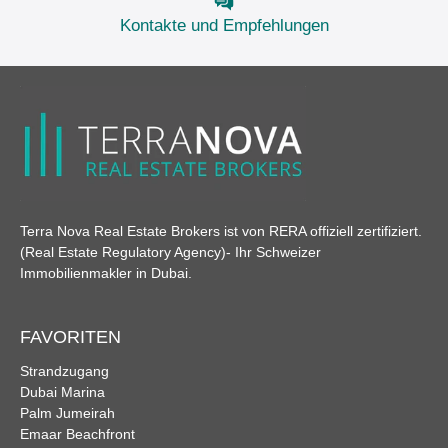
Kontakte und Empfehlungen
Terra Nova Real Estate Brokers ist von RERA offiziell zertifiziert.
(Real Estate Regulatory Agency)
- Ihr Schweizer
Immobilienmakler in Dubai.
FAVORITEN
Strandzugang
Dubai Marina
Palm Jumeirah
Emaar Beachfront