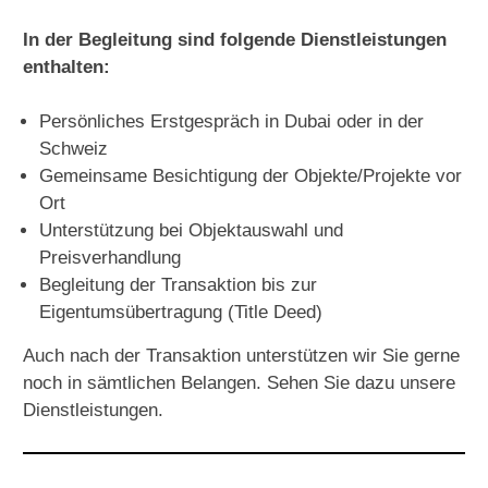
In der Begleitung sind folgende Dienstleistungen
enthalten:
Persönliches Erstgespräch in Dubai oder in der
Schweiz
Gemeinsame Besichtigung der Objekte/Projekte vor
Ort
Unterstützung bei Objektauswahl und
Preisverhandlung
Begleitung der Transaktion bis zur
Eigentumsübertragung (Title Deed)
Auch nach der Transaktion unterstützen wir Sie gerne
noch in sämtlichen Belangen.
Sehen Sie dazu unsere
Dienstleistungen
.