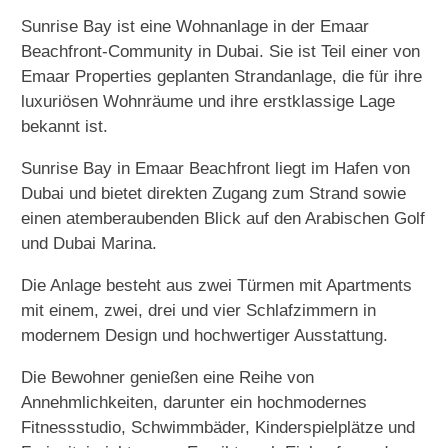
Sunrise Bay ist eine Wohnanlage in der Emaar
Beachfront-Community in Dubai. Sie ist Teil einer von
Emaar Properties geplanten Strandanlage, die für ihre
luxuriösen Wohnräume und ihre erstklassige Lage
bekannt ist.
Sunrise Bay in Emaar Beachfront liegt im Hafen von
Dubai und bietet direkten Zugang zum Strand sowie
einen atemberaubenden Blick auf den Arabischen Golf
und Dubai Marina.
Die Anlage besteht aus zwei Türmen mit Apartments
mit einem, zwei, drei und vier Schlafzimmern in
modernem Design und hochwertiger Ausstattung.
Die Bewohner genießen eine Reihe von
Annehmlichkeiten, darunter ein hochmodernes
Fitnessstudio, Schwimmbäder, Kinderspielplätze und