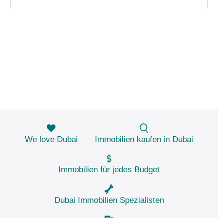
We love Dubai
Immobilien kaufen in Dubai
Immobilien für jedes Budget
Dubai Immobilien Spezialisten