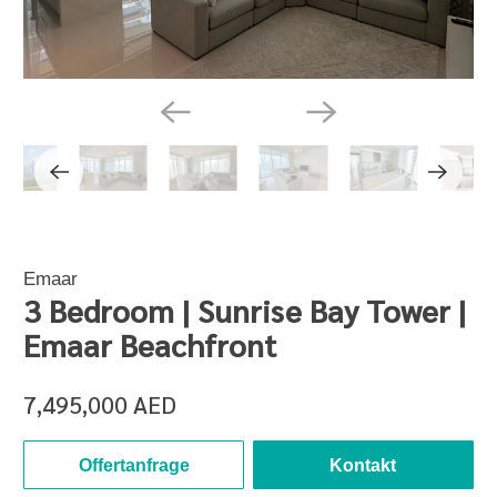
Emaar
3 Bedroom | Sunrise Bay Tower |
Emaar Beachfront
7,495,000 AED
Offertanfrage
Kontakt