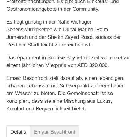
Freizeiteinrichtungen. Es gibt auch Einkaufs- und
Gastronomieangebote in der Community.
Es liegt günstig in der Nähe wichtiger
Sehenswürdigkeiten wie Dubai Marina, Palm
Jumeirah und der Sheikh Zayed Road, sodass der
Rest der Stadt leicht zu erreichen ist.
Das Apartment in Sunrise Bay ist derzeit vermietet zu
einem jährlichen Mietpreis von AED 320.000.
Emaar Beachfront zielt darauf ab, einen lebendigen,
urbanen Lebensstil mit Schwerpunkt auf dem Leben
am Wasser zu bieten. Die Gemeinschaft ist so
konzipiert, dass sie eine Mischung aus Luxus,
Komfort und Bequemlichkeit bietet.
Details
Emaar Beachfront