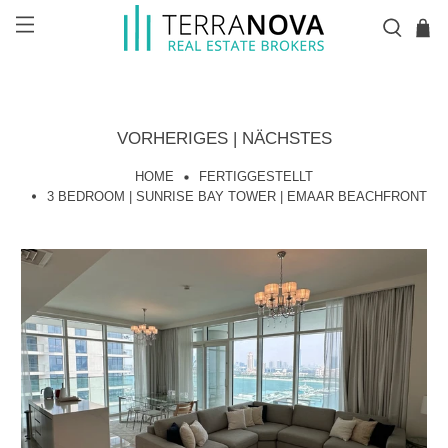
VORHERIGES
|
NÄCHSTES
HOME
FERTIGGESTELLT
3 BEDROOM | SUNRISE BAY TOWER | EMAAR BEACHFRONT